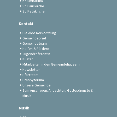
Kolumbarium
St. Paulikirche
St. Petrikirche
Kontakt
Die Alde Kerk-Stiftung
Gemeindebrief
Gemeindeteam
Helfen & Fördern
Jugendreferentin
Küster
Mitarbeiter in den Gemeindehäusern
Newsletter
Pfarrteam
Presbyterium
Unsere Gemeinde
Zum Anschauen: Andachten, Gottesdienste &
Musik
Musik