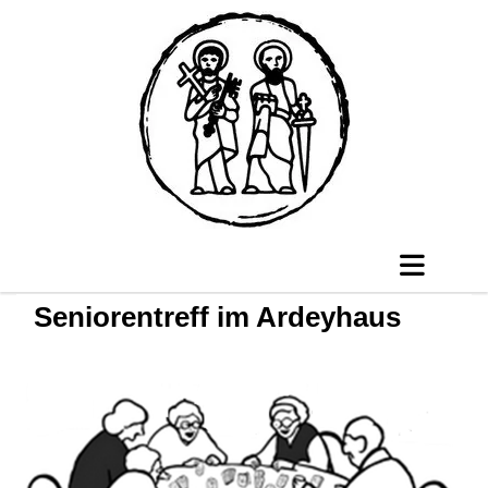
Seniorentreff im Ardeyhaus