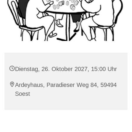
Dienstag, 26. Oktober 2027, 15:00 Uhr
Ardeyhaus, Paradieser Weg 84, 59494
Soest