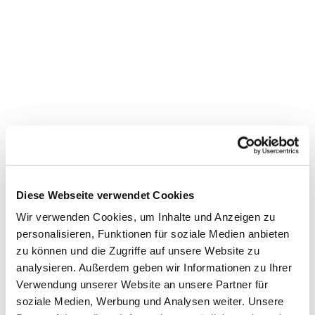
Diese Webseite verwendet Cookies
Wir verwenden Cookies, um Inhalte und Anzeigen zu
personalisieren, Funktionen für soziale Medien anbieten
zu können und die Zugriffe auf unsere Website zu
Dies könnte Sie auch
analysieren. Außerdem geben wir Informationen zu Ihrer
interessieren
Verwendung unserer Website an unsere Partner für
soziale Medien, Werbung und Analysen weiter. Unsere