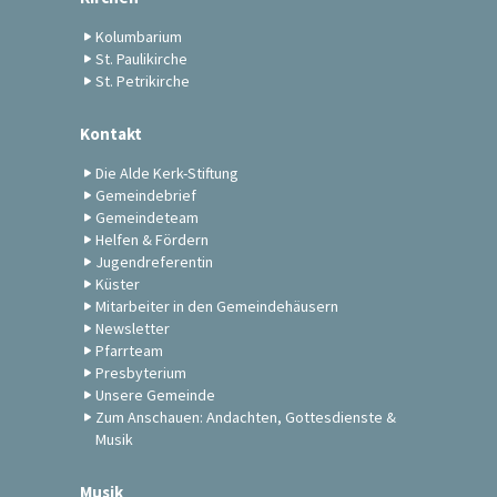
Kolumbarium
St. Paulikirche
St. Petrikirche
Kontakt
Die Alde Kerk-Stiftung
Gemeindebrief
Gemeindeteam
Helfen & Fördern
Jugendreferentin
Küster
Mitarbeiter in den Gemeindehäusern
Newsletter
Pfarrteam
Presbyterium
Unsere Gemeinde
Zum Anschauen: Andachten, Gottesdienste &
Musik
Musik