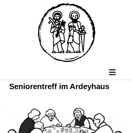
Seniorentreff im Ardeyhaus