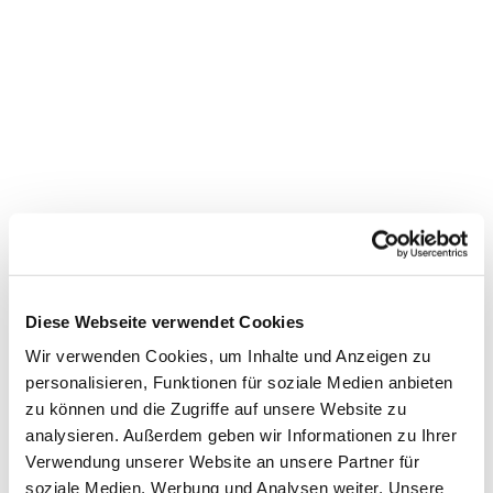
Diese Webseite verwendet Cookies
Wir verwenden Cookies, um Inhalte und Anzeigen zu
personalisieren, Funktionen für soziale Medien anbieten
zu können und die Zugriffe auf unsere Website zu
analysieren. Außerdem geben wir Informationen zu Ihrer
Dies könnte Sie auch
Verwendung unserer Website an unsere Partner für
interessieren
soziale Medien, Werbung und Analysen weiter. Unsere