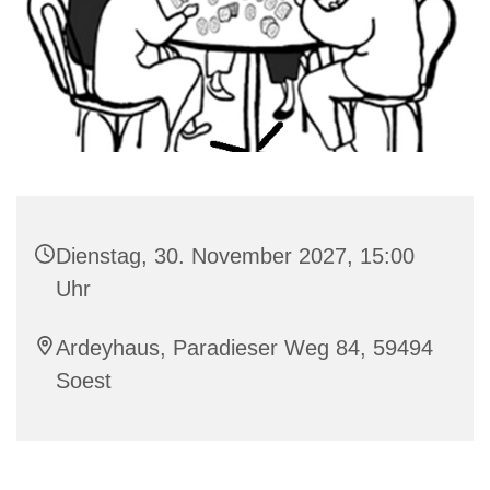
Dienstag, 30. November 2027, 15:00
Uhr
Ardeyhaus, Paradieser Weg 84, 59494
Soest