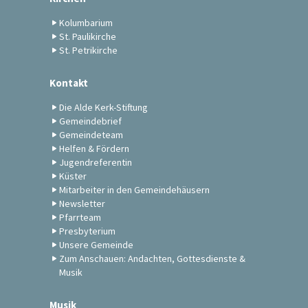
Kolumbarium
St. Paulikirche
St. Petrikirche
Kontakt
Die Alde Kerk-Stiftung
Gemeindebrief
Gemeindeteam
Helfen & Fördern
Jugendreferentin
Küster
Mitarbeiter in den Gemeindehäusern
Newsletter
Pfarrteam
Presbyterium
Unsere Gemeinde
Zum Anschauen: Andachten, Gottesdienste &
Musik
Musik