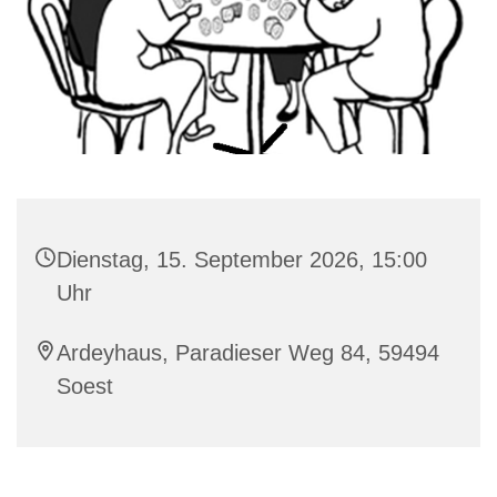
Dienstag, 15. September 2026, 15:00
Uhr
Ardeyhaus, Paradieser Weg 84, 59494
Soest