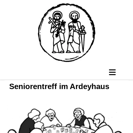
Seniorentreff im Ardeyhaus