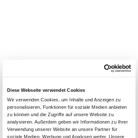
Diese Webseite verwendet Cookies
Wir verwenden Cookies, um Inhalte und Anzeigen zu
personalisieren, Funktionen für soziale Medien anbieten
zu können und die Zugriffe auf unsere Website zu
analysieren. Außerdem geben wir Informationen zu Ihrer
Dies könnte Sie auch
Verwendung unserer Website an unsere Partner für
interessieren
soziale Medien, Werbung und Analysen weiter. Unsere