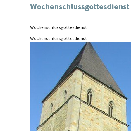
Wochenschlussgottesdienst
Wochenschlussgottesdienst
Wochenschlussgottesdienst