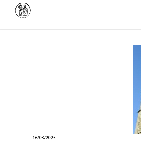
16/03/2026