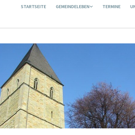
STARTSEITE
GEMEINDELEBEN
TERMINE
U