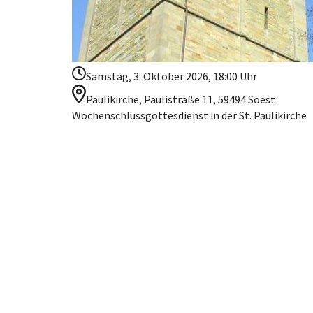
Samstag, 3. Oktober 2026, 18:00 Uhr
Paulikirche, Paulistraße 11, 59494 Soest
Wochenschlussgottesdienst in der St. Paulikirche