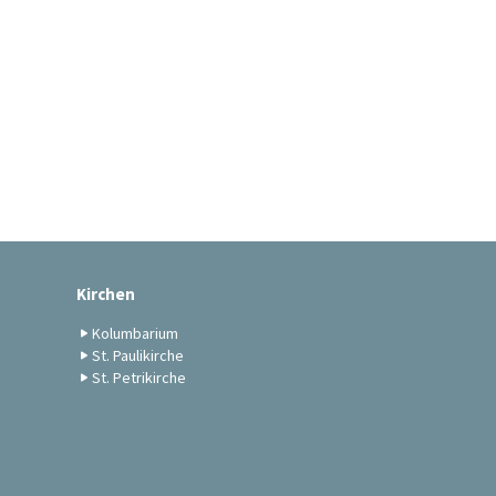
Kirchen
Kolumbarium
St. Paulikirche
St. Petrikirche