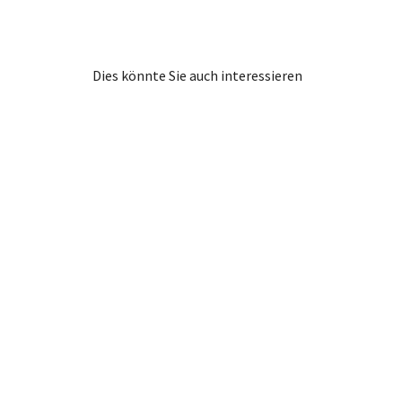
Dies könnte Sie auch interessieren