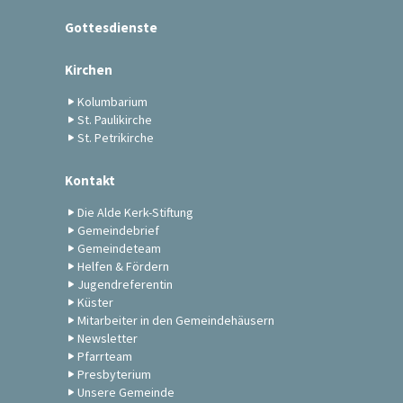
Gottesdienste
Kirchen
Kolumbarium
St. Paulikirche
St. Petrikirche
Kontakt
Die Alde Kerk-Stiftung
Gemeindebrief
Gemeindeteam
Helfen & Fördern
Jugendreferentin
Küster
Mitarbeiter in den Gemeindehäusern
Newsletter
Pfarrteam
Presbyterium
Unsere Gemeinde