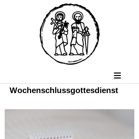
Wochenschlussgottesdienst