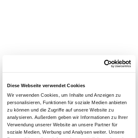
Diese Webseite verwendet Cookies
Wir verwenden Cookies, um Inhalte und Anzeigen zu
personalisieren, Funktionen für soziale Medien anbieten
zu können und die Zugriffe auf unsere Website zu
Dies könnte Sie auch
analysieren. Außerdem geben wir Informationen zu Ihrer
interessieren
Verwendung unserer Website an unsere Partner für
soziale Medien, Werbung und Analysen weiter. Unsere