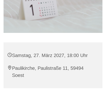
Samstag, 27. März 2027, 18:00 Uhr
Paulikirche, Paulistraße 11, 59494
Soest