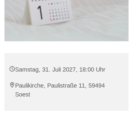
Samstag, 31. Juli 2027, 18:00 Uhr
Paulikirche, Paulistraße 11, 59494
Soest