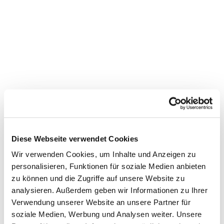
Diese Webseite verwendet Cookies
Wir verwenden Cookies, um Inhalte und Anzeigen zu
personalisieren, Funktionen für soziale Medien anbieten
zu können und die Zugriffe auf unsere Website zu
Dies könnte Sie auch
analysieren. Außerdem geben wir Informationen zu Ihrer
interessieren
Verwendung unserer Website an unsere Partner für
soziale Medien, Werbung und Analysen weiter. Unsere