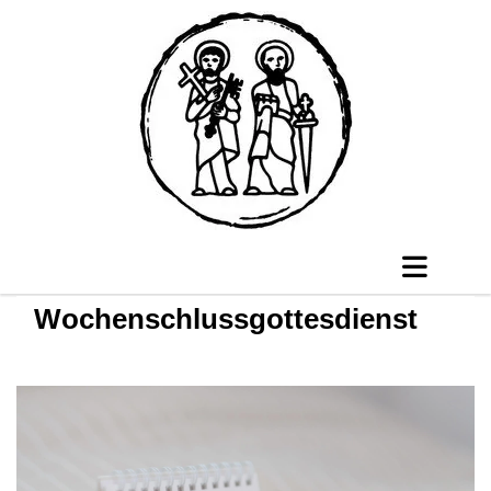
Wochenschlussgottesdienst